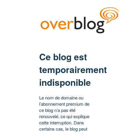
Ce blog est
temporairement
indisponible
Le nom de domaine ou
l’abonnement premium de
ce blog n’a pas été
renouvelé, ce qui explique
cette interruption. Dans
certains cas, le blog peut