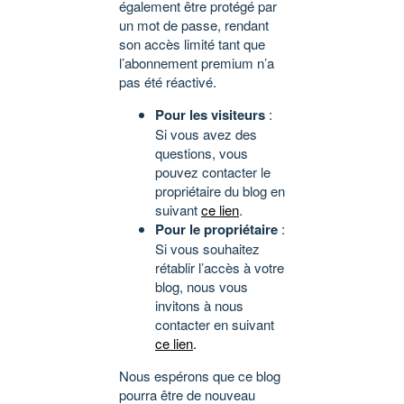
également être protégé par
un mot de passe, rendant
son accès limité tant que
l’abonnement premium n’a
pas été réactivé.
Pour les visiteurs
:
Si vous avez des
questions, vous
pouvez contacter le
propriétaire du blog en
suivant
ce lien
.
Pour le propriétaire
:
Si vous souhaitez
rétablir l’accès à votre
blog, nous vous
invitons à nous
contacter en suivant
ce lien
.
Nous espérons que ce blog
pourra être de nouveau