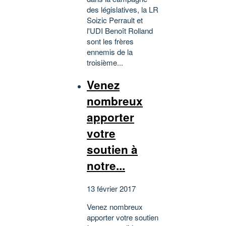
des législatives, la LR
Soizic Perrault et
l'UDI Benoît Rolland
sont les frères
ennemis de la
troisième...
Venez
nombreux
apporter
votre
soutien à
notre...
13 février 2017
Venez nombreux
apporter votre soutien