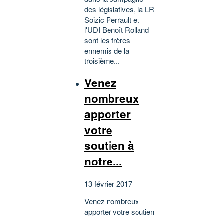
des législatives, la LR
Soizic Perrault et
l'UDI Benoît Rolland
sont les frères
ennemis de la
troisième...
Venez
nombreux
apporter
votre
soutien à
notre...
13 février 2017
Venez nombreux
apporter votre soutien