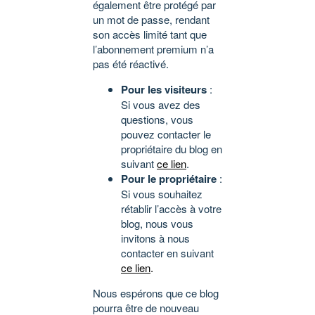
également être protégé par
un mot de passe, rendant
son accès limité tant que
l’abonnement premium n’a
pas été réactivé.
Pour les visiteurs
:
Si vous avez des
questions, vous
pouvez contacter le
propriétaire du blog en
suivant
ce lien
.
Pour le propriétaire
:
Si vous souhaitez
rétablir l’accès à votre
blog, nous vous
invitons à nous
contacter en suivant
ce lien
.
Nous espérons que ce blog
pourra être de nouveau