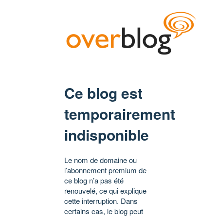
Ce blog est
temporairement
indisponible
Le nom de domaine ou
l’abonnement premium de
ce blog n’a pas été
renouvelé, ce qui explique
cette interruption. Dans
certains cas, le blog peut