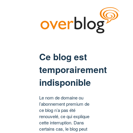
Ce blog est
temporairement
indisponible
Le nom de domaine ou
l’abonnement premium de
ce blog n’a pas été
renouvelé, ce qui explique
cette interruption. Dans
certains cas, le blog peut