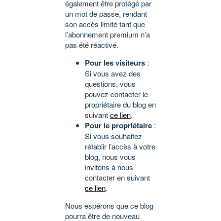
également être protégé par
un mot de passe, rendant
son accès limité tant que
l’abonnement premium n’a
pas été réactivé.
Pour les visiteurs
:
Si vous avez des
questions, vous
pouvez contacter le
propriétaire du blog en
suivant
ce lien
.
Pour le propriétaire
:
Si vous souhaitez
rétablir l’accès à votre
blog, nous vous
invitons à nous
contacter en suivant
ce lien
.
Nous espérons que ce blog
pourra être de nouveau