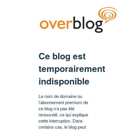
Ce blog est
temporairement
indisponible
Le nom de domaine ou
l’abonnement premium de
ce blog n’a pas été
renouvelé, ce qui explique
cette interruption. Dans
certains cas, le blog peut