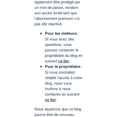
également être protégé par
un mot de passe, rendant
son accès limité tant que
l’abonnement premium n’a
pas été réactivé.
Pour les visiteurs
:
Si vous avez des
questions, vous
pouvez contacter le
propriétaire du blog en
suivant
ce lien
.
Pour le propriétaire
:
Si vous souhaitez
rétablir l’accès à votre
blog, nous vous
invitons à nous
contacter en suivant
ce lien
.
Nous espérons que ce blog
pourra être de nouveau