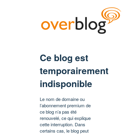
Ce blog est
temporairement
indisponible
Le nom de domaine ou
l’abonnement premium de
ce blog n’a pas été
renouvelé, ce qui explique
cette interruption. Dans
certains cas, le blog peut