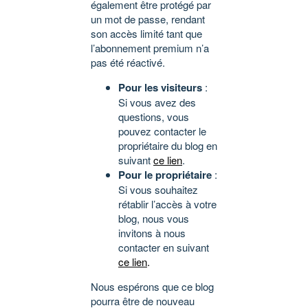
également être protégé par
un mot de passe, rendant
son accès limité tant que
l’abonnement premium n’a
pas été réactivé.
Pour les visiteurs
:
Si vous avez des
questions, vous
pouvez contacter le
propriétaire du blog en
suivant
ce lien
.
Pour le propriétaire
:
Si vous souhaitez
rétablir l’accès à votre
blog, nous vous
invitons à nous
contacter en suivant
ce lien
.
Nous espérons que ce blog
pourra être de nouveau