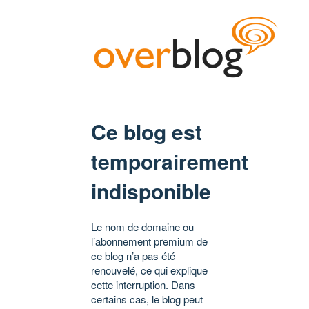
Ce blog est
temporairement
indisponible
Le nom de domaine ou
l’abonnement premium de
ce blog n’a pas été
renouvelé, ce qui explique
cette interruption. Dans
certains cas, le blog peut