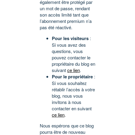
également être protégé par
un mot de passe, rendant
son accès limité tant que
l’abonnement premium n’a
pas été réactivé.
Pour les visiteurs
:
Si vous avez des
questions, vous
pouvez contacter le
propriétaire du blog en
suivant
ce lien
.
Pour le propriétaire
:
Si vous souhaitez
rétablir l’accès à votre
blog, nous vous
invitons à nous
contacter en suivant
ce lien
.
Nous espérons que ce blog
pourra être de nouveau