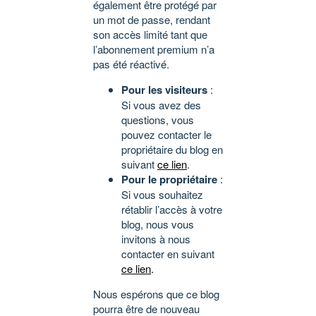
également être protégé par
un mot de passe, rendant
son accès limité tant que
l’abonnement premium n’a
pas été réactivé.
Pour les visiteurs
:
Si vous avez des
questions, vous
pouvez contacter le
propriétaire du blog en
suivant
ce lien
.
Pour le propriétaire
:
Si vous souhaitez
rétablir l’accès à votre
blog, nous vous
invitons à nous
contacter en suivant
ce lien
.
Nous espérons que ce blog
pourra être de nouveau