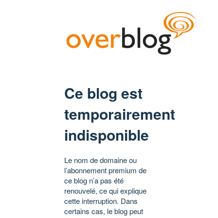
Ce blog est
temporairement
indisponible
Le nom de domaine ou
l’abonnement premium de
ce blog n’a pas été
renouvelé, ce qui explique
cette interruption. Dans
certains cas, le blog peut