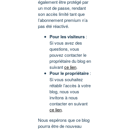
également être protégé par
un mot de passe, rendant
son accès limité tant que
l’abonnement premium n’a
pas été réactivé.
Pour les visiteurs
:
Si vous avez des
questions, vous
pouvez contacter le
propriétaire du blog en
suivant
ce lien
.
Pour le propriétaire
:
Si vous souhaitez
rétablir l’accès à votre
blog, nous vous
invitons à nous
contacter en suivant
ce lien
.
Nous espérons que ce blog
pourra être de nouveau