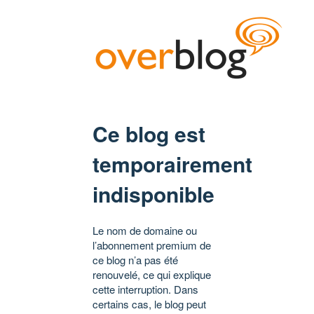
Ce blog est
temporairement
indisponible
Le nom de domaine ou
l’abonnement premium de
ce blog n’a pas été
renouvelé, ce qui explique
cette interruption. Dans
certains cas, le blog peut