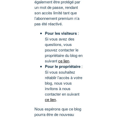
également être protégé par
un mot de passe, rendant
son accès limité tant que
l’abonnement premium n’a
pas été réactivé.
Pour les visiteurs
:
Si vous avez des
questions, vous
pouvez contacter le
propriétaire du blog en
suivant
ce lien
.
Pour le propriétaire
:
Si vous souhaitez
rétablir l’accès à votre
blog, nous vous
invitons à nous
contacter en suivant
ce lien
.
Nous espérons que ce blog
pourra être de nouveau