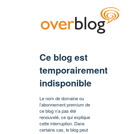
Ce blog est
temporairement
indisponible
Le nom de domaine ou
l’abonnement premium de
ce blog n’a pas été
renouvelé, ce qui explique
cette interruption. Dans
certains cas, le blog peut