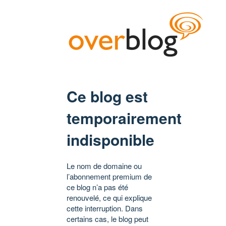
Ce blog est
temporairement
indisponible
Le nom de domaine ou
l’abonnement premium de
ce blog n’a pas été
renouvelé, ce qui explique
cette interruption. Dans
certains cas, le blog peut