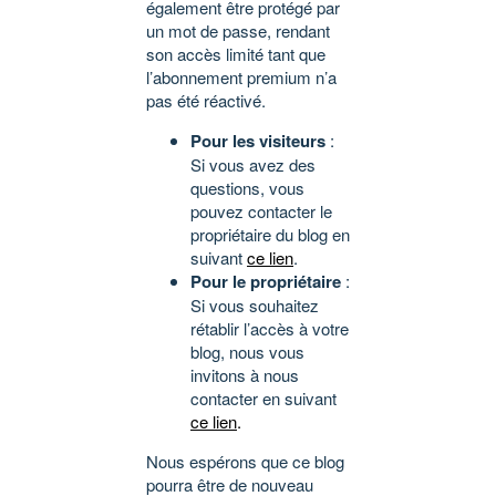
également être protégé par
un mot de passe, rendant
son accès limité tant que
l’abonnement premium n’a
pas été réactivé.
Pour les visiteurs
:
Si vous avez des
questions, vous
pouvez contacter le
propriétaire du blog en
suivant
ce lien
.
Pour le propriétaire
:
Si vous souhaitez
rétablir l’accès à votre
blog, nous vous
invitons à nous
contacter en suivant
ce lien
.
Nous espérons que ce blog
pourra être de nouveau