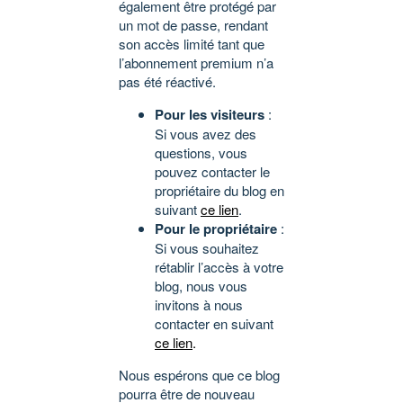
également être protégé par
un mot de passe, rendant
son accès limité tant que
l’abonnement premium n’a
pas été réactivé.
Pour les visiteurs
:
Si vous avez des
questions, vous
pouvez contacter le
propriétaire du blog en
suivant
ce lien
.
Pour le propriétaire
:
Si vous souhaitez
rétablir l’accès à votre
blog, nous vous
invitons à nous
contacter en suivant
ce lien
.
Nous espérons que ce blog
pourra être de nouveau