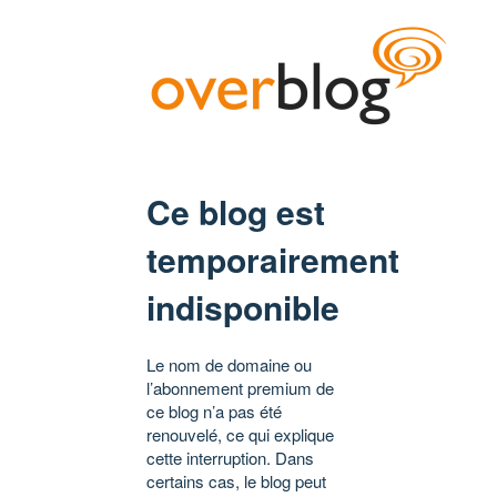
Ce blog est
temporairement
indisponible
Le nom de domaine ou
l’abonnement premium de
ce blog n’a pas été
renouvelé, ce qui explique
cette interruption. Dans
certains cas, le blog peut