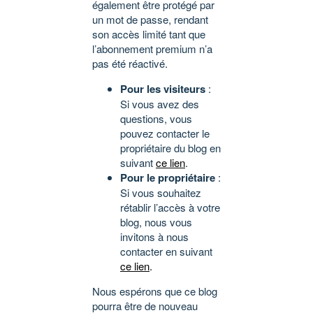
également être protégé par
un mot de passe, rendant
son accès limité tant que
l’abonnement premium n’a
pas été réactivé.
Pour les visiteurs
:
Si vous avez des
questions, vous
pouvez contacter le
propriétaire du blog en
suivant
ce lien
.
Pour le propriétaire
:
Si vous souhaitez
rétablir l’accès à votre
blog, nous vous
invitons à nous
contacter en suivant
ce lien
.
Nous espérons que ce blog
pourra être de nouveau