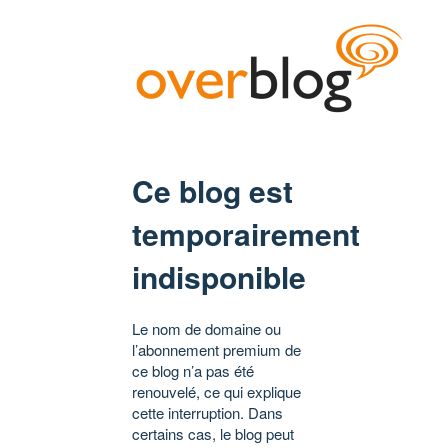
Ce blog est
temporairement
indisponible
Le nom de domaine ou
l’abonnement premium de
ce blog n’a pas été
renouvelé, ce qui explique
cette interruption. Dans
certains cas, le blog peut