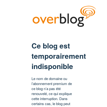
Ce blog est
temporairement
indisponible
Le nom de domaine ou
l’abonnement premium de
ce blog n’a pas été
renouvelé, ce qui explique
cette interruption. Dans
certains cas, le blog peut