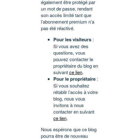
également être protégé par
un mot de passe, rendant
son accès limité tant que
l’abonnement premium n’a
pas été réactivé.
Pour les visiteurs
:
Si vous avez des
questions, vous
pouvez contacter le
propriétaire du blog en
suivant
ce lien
.
Pour le propriétaire
:
Si vous souhaitez
rétablir l’accès à votre
blog, nous vous
invitons à nous
contacter en suivant
ce lien
.
Nous espérons que ce blog
pourra être de nouveau