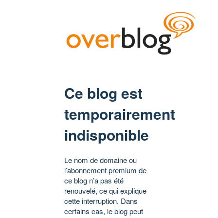
Ce blog est
temporairement
indisponible
Le nom de domaine ou
l’abonnement premium de
ce blog n’a pas été
renouvelé, ce qui explique
cette interruption. Dans
certains cas, le blog peut