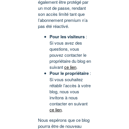
également être protégé par
un mot de passe, rendant
son accès limité tant que
l’abonnement premium n’a
pas été réactivé.
Pour les visiteurs
:
Si vous avez des
questions, vous
pouvez contacter le
propriétaire du blog en
suivant
ce lien
.
Pour le propriétaire
:
Si vous souhaitez
rétablir l’accès à votre
blog, nous vous
invitons à nous
contacter en suivant
ce lien
.
Nous espérons que ce blog
pourra être de nouveau