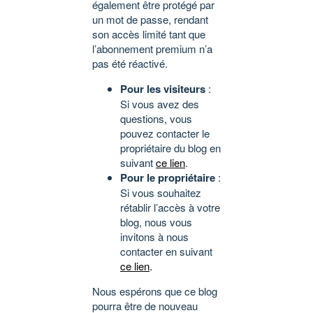
également être protégé par
un mot de passe, rendant
son accès limité tant que
l’abonnement premium n’a
pas été réactivé.
Pour les visiteurs
:
Si vous avez des
questions, vous
pouvez contacter le
propriétaire du blog en
suivant
ce lien
.
Pour le propriétaire
:
Si vous souhaitez
rétablir l’accès à votre
blog, nous vous
invitons à nous
contacter en suivant
ce lien
.
Nous espérons que ce blog
pourra être de nouveau