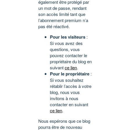
également être protégé par
un mot de passe, rendant
son accès limité tant que
l’abonnement premium n’a
pas été réactivé.
Pour les visiteurs
:
Si vous avez des
questions, vous
pouvez contacter le
propriétaire du blog en
suivant
ce lien
.
Pour le propriétaire
:
Si vous souhaitez
rétablir l’accès à votre
blog, nous vous
invitons à nous
contacter en suivant
ce lien
.
Nous espérons que ce blog
pourra être de nouveau