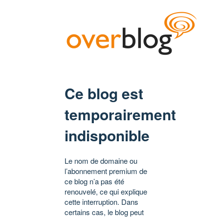
Ce blog est
temporairement
indisponible
Le nom de domaine ou
l’abonnement premium de
ce blog n’a pas été
renouvelé, ce qui explique
cette interruption. Dans
certains cas, le blog peut