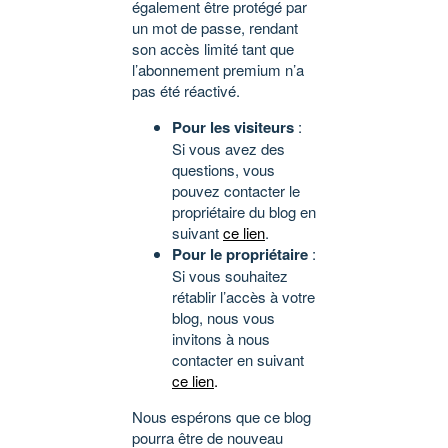
également être protégé par
un mot de passe, rendant
son accès limité tant que
l’abonnement premium n’a
pas été réactivé.
Pour les visiteurs
:
Si vous avez des
questions, vous
pouvez contacter le
propriétaire du blog en
suivant
ce lien
.
Pour le propriétaire
:
Si vous souhaitez
rétablir l’accès à votre
blog, nous vous
invitons à nous
contacter en suivant
ce lien
.
Nous espérons que ce blog
pourra être de nouveau