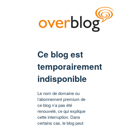
Ce blog est
temporairement
indisponible
Le nom de domaine ou
l’abonnement premium de
ce blog n’a pas été
renouvelé, ce qui explique
cette interruption. Dans
certains cas, le blog peut