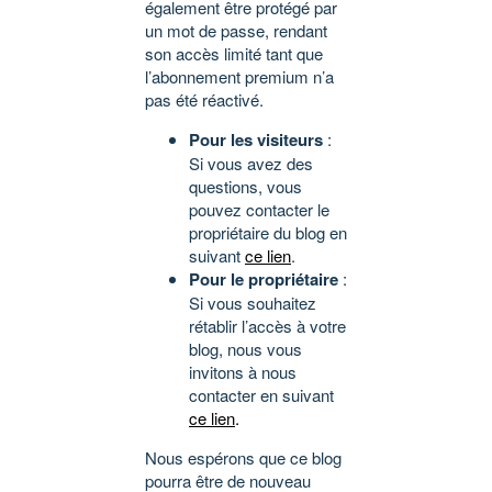
également être protégé par
un mot de passe, rendant
son accès limité tant que
l’abonnement premium n’a
pas été réactivé.
Pour les visiteurs
:
Si vous avez des
questions, vous
pouvez contacter le
propriétaire du blog en
suivant
ce lien
.
Pour le propriétaire
:
Si vous souhaitez
rétablir l’accès à votre
blog, nous vous
invitons à nous
contacter en suivant
ce lien
.
Nous espérons que ce blog
pourra être de nouveau