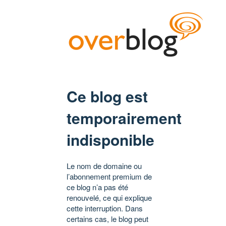
Ce blog est
temporairement
indisponible
Le nom de domaine ou
l’abonnement premium de
ce blog n’a pas été
renouvelé, ce qui explique
cette interruption. Dans
certains cas, le blog peut