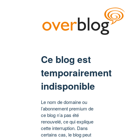
Ce blog est
temporairement
indisponible
Le nom de domaine ou
l’abonnement premium de
ce blog n’a pas été
renouvelé, ce qui explique
cette interruption. Dans
certains cas, le blog peut