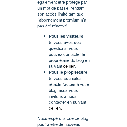
également être protégé par
un mot de passe, rendant
son accès limité tant que
l’abonnement premium n’a
pas été réactivé.
Pour les visiteurs
:
Si vous avez des
questions, vous
pouvez contacter le
propriétaire du blog en
suivant
ce lien
.
Pour le propriétaire
:
Si vous souhaitez
rétablir l’accès à votre
blog, nous vous
invitons à nous
contacter en suivant
ce lien
.
Nous espérons que ce blog
pourra être de nouveau