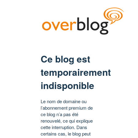
Ce blog est
temporairement
indisponible
Le nom de domaine ou
l’abonnement premium de
ce blog n’a pas été
renouvelé, ce qui explique
cette interruption. Dans
certains cas, le blog peut