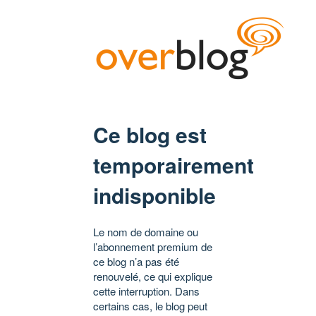
Ce blog est
temporairement
indisponible
Le nom de domaine ou
l’abonnement premium de
ce blog n’a pas été
renouvelé, ce qui explique
cette interruption. Dans
certains cas, le blog peut