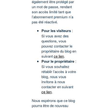
également être protégé par
un mot de passe, rendant
son accès limité tant que
l’abonnement premium n’a
pas été réactivé.
Pour les visiteurs
:
Si vous avez des
questions, vous
pouvez contacter le
propriétaire du blog en
suivant
ce lien
.
Pour le propriétaire
:
Si vous souhaitez
rétablir l’accès à votre
blog, nous vous
invitons à nous
contacter en suivant
ce lien
.
Nous espérons que ce blog
pourra être de nouveau