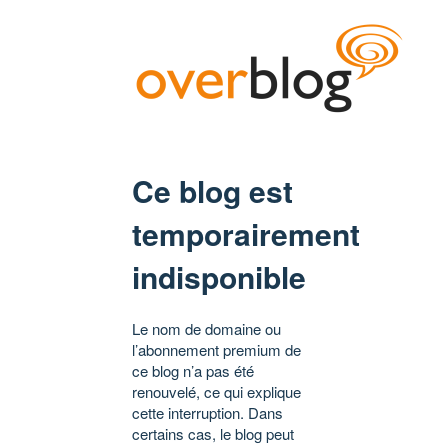
Ce blog est
temporairement
indisponible
Le nom de domaine ou
l’abonnement premium de
ce blog n’a pas été
renouvelé, ce qui explique
cette interruption. Dans
certains cas, le blog peut