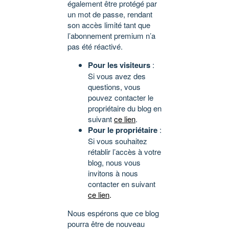
également être protégé par
un mot de passe, rendant
son accès limité tant que
l’abonnement premium n’a
pas été réactivé.
Pour les visiteurs
:
Si vous avez des
questions, vous
pouvez contacter le
propriétaire du blog en
suivant
ce lien
.
Pour le propriétaire
:
Si vous souhaitez
rétablir l’accès à votre
blog, nous vous
invitons à nous
contacter en suivant
ce lien
.
Nous espérons que ce blog
pourra être de nouveau