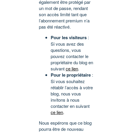
également être protégé par
un mot de passe, rendant
son accès limité tant que
l’abonnement premium n’a
pas été réactivé.
Pour les visiteurs
:
Si vous avez des
questions, vous
pouvez contacter le
propriétaire du blog en
suivant
ce lien
.
Pour le propriétaire
:
Si vous souhaitez
rétablir l’accès à votre
blog, nous vous
invitons à nous
contacter en suivant
ce lien
.
Nous espérons que ce blog
pourra être de nouveau