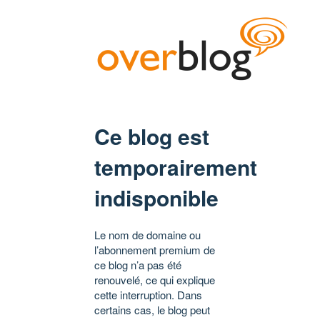
Ce blog est
temporairement
indisponible
Le nom de domaine ou
l’abonnement premium de
ce blog n’a pas été
renouvelé, ce qui explique
cette interruption. Dans
certains cas, le blog peut