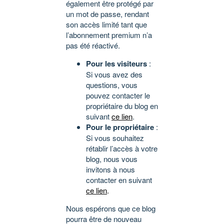
également être protégé par
un mot de passe, rendant
son accès limité tant que
l’abonnement premium n’a
pas été réactivé.
Pour les visiteurs
:
Si vous avez des
questions, vous
pouvez contacter le
propriétaire du blog en
suivant
ce lien
.
Pour le propriétaire
:
Si vous souhaitez
rétablir l’accès à votre
blog, nous vous
invitons à nous
contacter en suivant
ce lien
.
Nous espérons que ce blog
pourra être de nouveau