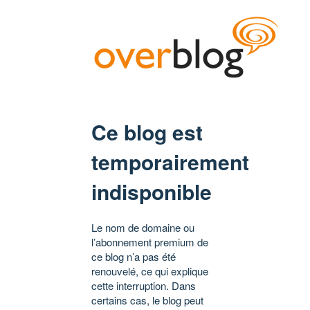
Ce blog est
temporairement
indisponible
Le nom de domaine ou
l’abonnement premium de
ce blog n’a pas été
renouvelé, ce qui explique
cette interruption. Dans
certains cas, le blog peut