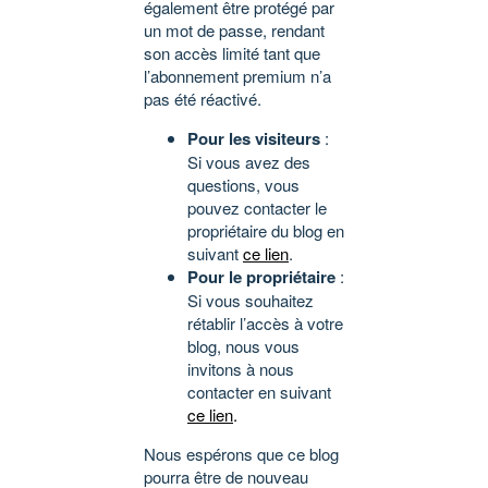
également être protégé par
un mot de passe, rendant
son accès limité tant que
l’abonnement premium n’a
pas été réactivé.
Pour les visiteurs
:
Si vous avez des
questions, vous
pouvez contacter le
propriétaire du blog en
suivant
ce lien
.
Pour le propriétaire
:
Si vous souhaitez
rétablir l’accès à votre
blog, nous vous
invitons à nous
contacter en suivant
ce lien
.
Nous espérons que ce blog
pourra être de nouveau