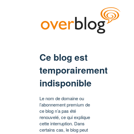
Ce blog est
temporairement
indisponible
Le nom de domaine ou
l’abonnement premium de
ce blog n’a pas été
renouvelé, ce qui explique
cette interruption. Dans
certains cas, le blog peut