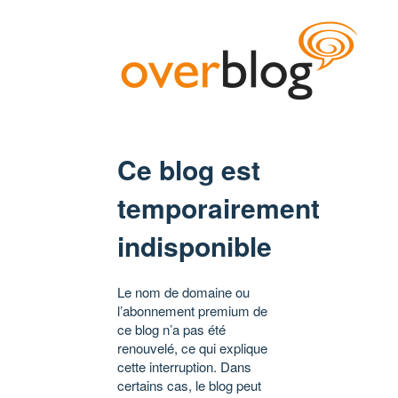
Ce blog est
temporairement
indisponible
Le nom de domaine ou
l’abonnement premium de
ce blog n’a pas été
renouvelé, ce qui explique
cette interruption. Dans
certains cas, le blog peut