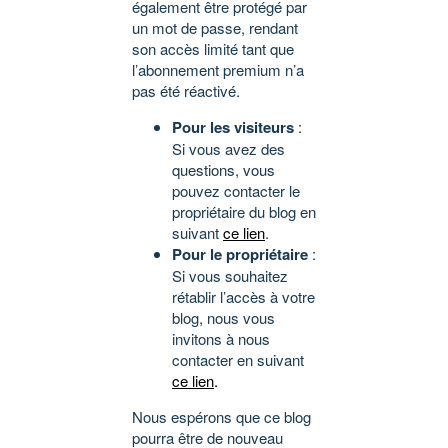
également être protégé par
un mot de passe, rendant
son accès limité tant que
l’abonnement premium n’a
pas été réactivé.
Pour les visiteurs
:
Si vous avez des
questions, vous
pouvez contacter le
propriétaire du blog en
suivant
ce lien
.
Pour le propriétaire
:
Si vous souhaitez
rétablir l’accès à votre
blog, nous vous
invitons à nous
contacter en suivant
ce lien
.
Nous espérons que ce blog
pourra être de nouveau