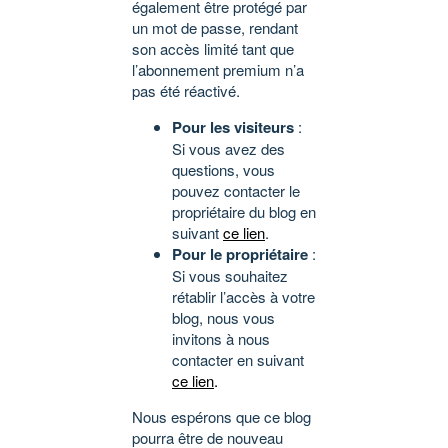
également être protégé par
un mot de passe, rendant
son accès limité tant que
l’abonnement premium n’a
pas été réactivé.
Pour les visiteurs
:
Si vous avez des
questions, vous
pouvez contacter le
propriétaire du blog en
suivant
ce lien
.
Pour le propriétaire
:
Si vous souhaitez
rétablir l’accès à votre
blog, nous vous
invitons à nous
contacter en suivant
ce lien
.
Nous espérons que ce blog
pourra être de nouveau