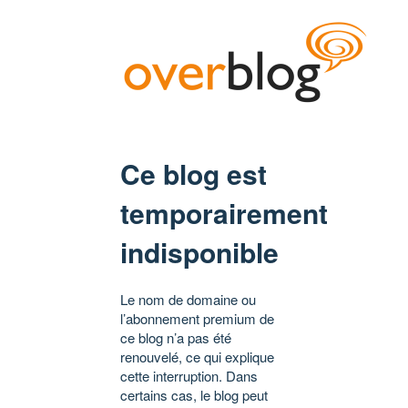
Ce blog est
temporairement
indisponible
Le nom de domaine ou
l’abonnement premium de
ce blog n’a pas été
renouvelé, ce qui explique
cette interruption. Dans
certains cas, le blog peut