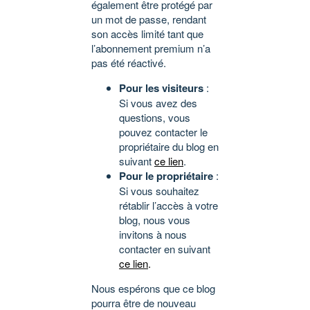
également être protégé par
un mot de passe, rendant
son accès limité tant que
l’abonnement premium n’a
pas été réactivé.
Pour les visiteurs
:
Si vous avez des
questions, vous
pouvez contacter le
propriétaire du blog en
suivant
ce lien
.
Pour le propriétaire
:
Si vous souhaitez
rétablir l’accès à votre
blog, nous vous
invitons à nous
contacter en suivant
ce lien
.
Nous espérons que ce blog
pourra être de nouveau