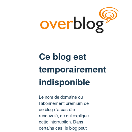
Ce blog est
temporairement
indisponible
Le nom de domaine ou
l’abonnement premium de
ce blog n’a pas été
renouvelé, ce qui explique
cette interruption. Dans
certains cas, le blog peut