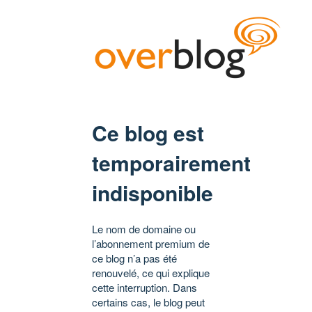
Ce blog est
temporairement
indisponible
Le nom de domaine ou
l’abonnement premium de
ce blog n’a pas été
renouvelé, ce qui explique
cette interruption. Dans
certains cas, le blog peut