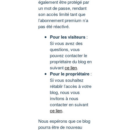
également être protégé par
un mot de passe, rendant
son accès limité tant que
l’abonnement premium n’a
pas été réactivé.
Pour les visiteurs
:
Si vous avez des
questions, vous
pouvez contacter le
propriétaire du blog en
suivant
ce lien
.
Pour le propriétaire
:
Si vous souhaitez
rétablir l’accès à votre
blog, nous vous
invitons à nous
contacter en suivant
ce lien
.
Nous espérons que ce blog
pourra être de nouveau