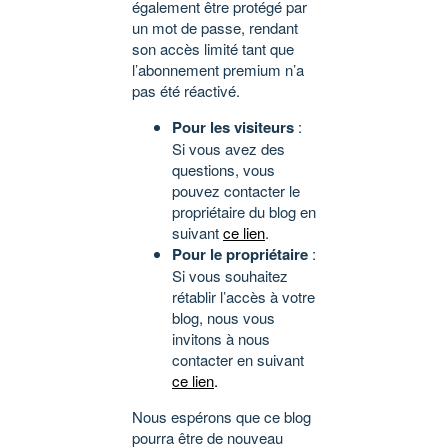
également être protégé par
un mot de passe, rendant
son accès limité tant que
l’abonnement premium n’a
pas été réactivé.
Pour les visiteurs
:
Si vous avez des
questions, vous
pouvez contacter le
propriétaire du blog en
suivant
ce lien
.
Pour le propriétaire
:
Si vous souhaitez
rétablir l’accès à votre
blog, nous vous
invitons à nous
contacter en suivant
ce lien
.
Nous espérons que ce blog
pourra être de nouveau