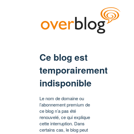
Ce blog est
temporairement
indisponible
Le nom de domaine ou
l’abonnement premium de
ce blog n’a pas été
renouvelé, ce qui explique
cette interruption. Dans
certains cas, le blog peut