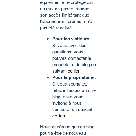
également être protégé par
un mot de passe, rendant
son accès limité tant que
l’abonnement premium n’a
pas été réactivé.
Pour les visiteurs
:
Si vous avez des
questions, vous
pouvez contacter le
propriétaire du blog en
suivant
ce lien
.
Pour le propriétaire
:
Si vous souhaitez
rétablir l’accès à votre
blog, nous vous
invitons à nous
contacter en suivant
ce lien
.
Nous espérons que ce blog
pourra être de nouveau