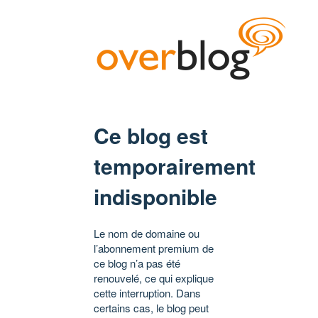
Ce blog est
temporairement
indisponible
Le nom de domaine ou
l’abonnement premium de
ce blog n’a pas été
renouvelé, ce qui explique
cette interruption. Dans
certains cas, le blog peut