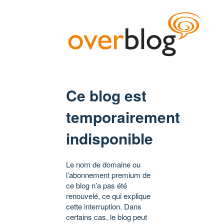
Ce blog est
temporairement
indisponible
Le nom de domaine ou
l’abonnement premium de
ce blog n’a pas été
renouvelé, ce qui explique
cette interruption. Dans
certains cas, le blog peut