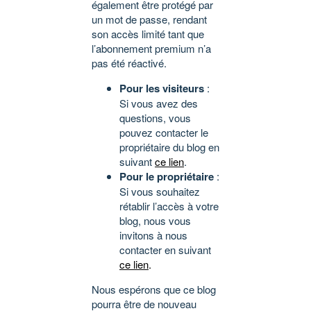
également être protégé par
un mot de passe, rendant
son accès limité tant que
l’abonnement premium n’a
pas été réactivé.
Pour les visiteurs
:
Si vous avez des
questions, vous
pouvez contacter le
propriétaire du blog en
suivant
ce lien
.
Pour le propriétaire
:
Si vous souhaitez
rétablir l’accès à votre
blog, nous vous
invitons à nous
contacter en suivant
ce lien
.
Nous espérons que ce blog
pourra être de nouveau