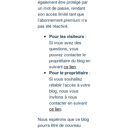
également être protégé par
un mot de passe, rendant
son accès limité tant que
l’abonnement premium n’a
pas été réactivé.
Pour les visiteurs
:
Si vous avez des
questions, vous
pouvez contacter le
propriétaire du blog en
suivant
ce lien
.
Pour le propriétaire
:
Si vous souhaitez
rétablir l’accès à votre
blog, nous vous
invitons à nous
contacter en suivant
ce lien
.
Nous espérons que ce blog
pourra être de nouveau