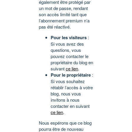
également être protégé par
un mot de passe, rendant
son accès limité tant que
l’abonnement premium n’a
pas été réactivé.
Pour les visiteurs
:
Si vous avez des
questions, vous
pouvez contacter le
propriétaire du blog en
suivant
ce lien
.
Pour le propriétaire
:
Si vous souhaitez
rétablir l’accès à votre
blog, nous vous
invitons à nous
contacter en suivant
ce lien
.
Nous espérons que ce blog
pourra être de nouveau