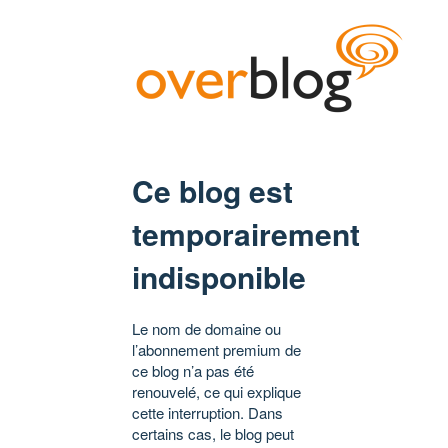
Ce blog est
temporairement
indisponible
Le nom de domaine ou
l’abonnement premium de
ce blog n’a pas été
renouvelé, ce qui explique
cette interruption. Dans
certains cas, le blog peut