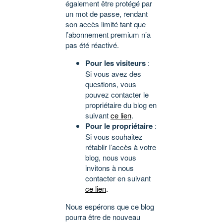
également être protégé par
un mot de passe, rendant
son accès limité tant que
l’abonnement premium n’a
pas été réactivé.
Pour les visiteurs
:
Si vous avez des
questions, vous
pouvez contacter le
propriétaire du blog en
suivant
ce lien
.
Pour le propriétaire
:
Si vous souhaitez
rétablir l’accès à votre
blog, nous vous
invitons à nous
contacter en suivant
ce lien
.
Nous espérons que ce blog
pourra être de nouveau