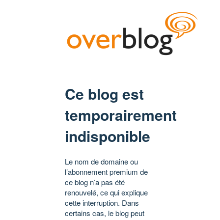
Ce blog est
temporairement
indisponible
Le nom de domaine ou
l’abonnement premium de
ce blog n’a pas été
renouvelé, ce qui explique
cette interruption. Dans
certains cas, le blog peut