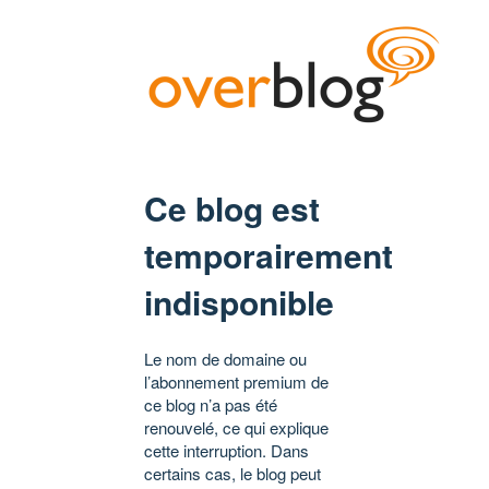
Ce blog est
temporairement
indisponible
Le nom de domaine ou
l’abonnement premium de
ce blog n’a pas été
renouvelé, ce qui explique
cette interruption. Dans
certains cas, le blog peut