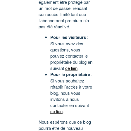
également être protégé par
un mot de passe, rendant
son accès limité tant que
l’abonnement premium n’a
pas été réactivé.
Pour les visiteurs
:
Si vous avez des
questions, vous
pouvez contacter le
propriétaire du blog en
suivant
ce lien
.
Pour le propriétaire
:
Si vous souhaitez
rétablir l’accès à votre
blog, nous vous
invitons à nous
contacter en suivant
ce lien
.
Nous espérons que ce blog
pourra être de nouveau