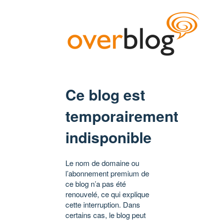
Ce blog est
temporairement
indisponible
Le nom de domaine ou
l’abonnement premium de
ce blog n’a pas été
renouvelé, ce qui explique
cette interruption. Dans
certains cas, le blog peut