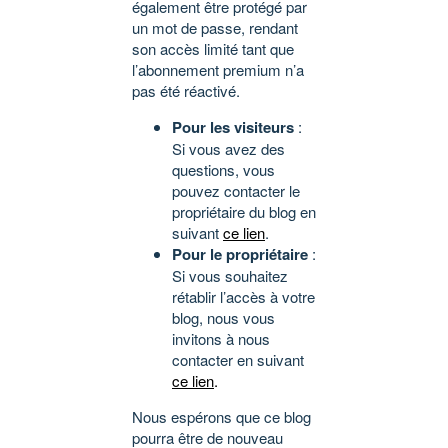
également être protégé par
un mot de passe, rendant
son accès limité tant que
l’abonnement premium n’a
pas été réactivé.
Pour les visiteurs
:
Si vous avez des
questions, vous
pouvez contacter le
propriétaire du blog en
suivant
ce lien
.
Pour le propriétaire
:
Si vous souhaitez
rétablir l’accès à votre
blog, nous vous
invitons à nous
contacter en suivant
ce lien
.
Nous espérons que ce blog
pourra être de nouveau