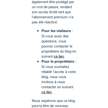
également être protégé par
un mot de passe, rendant
son accès limité tant que
l’abonnement premium n’a
pas été réactivé.
Pour les visiteurs
:
Si vous avez des
questions, vous
pouvez contacter le
propriétaire du blog en
suivant
ce lien
.
Pour le propriétaire
:
Si vous souhaitez
rétablir l’accès à votre
blog, nous vous
invitons à nous
contacter en suivant
ce lien
.
Nous espérons que ce blog
pourra être de nouveau