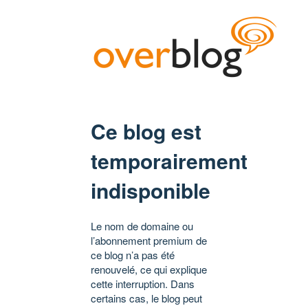
Ce blog est
temporairement
indisponible
Le nom de domaine ou
l’abonnement premium de
ce blog n’a pas été
renouvelé, ce qui explique
cette interruption. Dans
certains cas, le blog peut