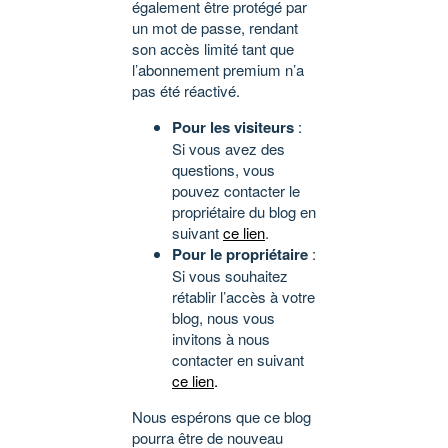
également être protégé par
un mot de passe, rendant
son accès limité tant que
l’abonnement premium n’a
pas été réactivé.
Pour les visiteurs
:
Si vous avez des
questions, vous
pouvez contacter le
propriétaire du blog en
suivant
ce lien
.
Pour le propriétaire
:
Si vous souhaitez
rétablir l’accès à votre
blog, nous vous
invitons à nous
contacter en suivant
ce lien
.
Nous espérons que ce blog
pourra être de nouveau