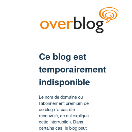
Ce blog est
temporairement
indisponible
Le nom de domaine ou
l’abonnement premium de
ce blog n’a pas été
renouvelé, ce qui explique
cette interruption. Dans
certains cas, le blog peut