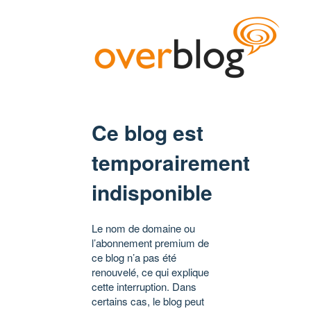
Ce blog est
temporairement
indisponible
Le nom de domaine ou
l’abonnement premium de
ce blog n’a pas été
renouvelé, ce qui explique
cette interruption. Dans
certains cas, le blog peut