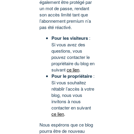
également être protégé par
un mot de passe, rendant
son accès limité tant que
l’abonnement premium n’a
pas été réactivé.
Pour les visiteurs
:
Si vous avez des
questions, vous
pouvez contacter le
propriétaire du blog en
suivant
ce lien
.
Pour le propriétaire
:
Si vous souhaitez
rétablir l’accès à votre
blog, nous vous
invitons à nous
contacter en suivant
ce lien
.
Nous espérons que ce blog
pourra être de nouveau