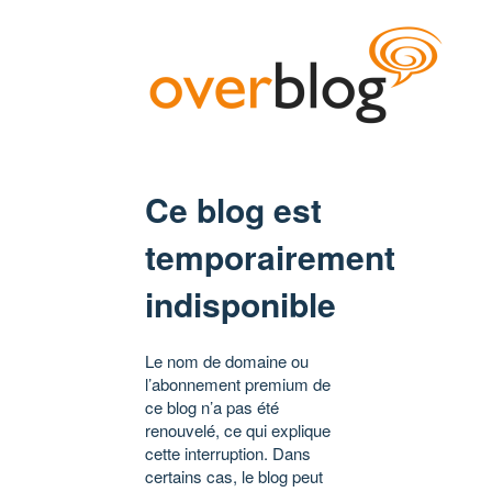
Ce blog est
temporairement
indisponible
Le nom de domaine ou
l’abonnement premium de
ce blog n’a pas été
renouvelé, ce qui explique
cette interruption. Dans
certains cas, le blog peut