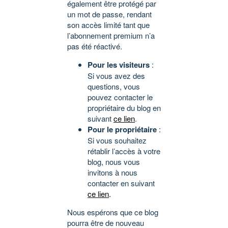
également être protégé par
un mot de passe, rendant
son accès limité tant que
l’abonnement premium n’a
pas été réactivé.
Pour les visiteurs
:
Si vous avez des
questions, vous
pouvez contacter le
propriétaire du blog en
suivant
ce lien
.
Pour le propriétaire
:
Si vous souhaitez
rétablir l’accès à votre
blog, nous vous
invitons à nous
contacter en suivant
ce lien
.
Nous espérons que ce blog
pourra être de nouveau