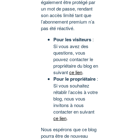
également être protégé par
un mot de passe, rendant
son accès limité tant que
l’abonnement premium n’a
pas été réactivé.
Pour les visiteurs
:
Si vous avez des
questions, vous
pouvez contacter le
propriétaire du blog en
suivant
ce lien
.
Pour le propriétaire
:
Si vous souhaitez
rétablir l’accès à votre
blog, nous vous
invitons à nous
contacter en suivant
ce lien
.
Nous espérons que ce blog
pourra être de nouveau