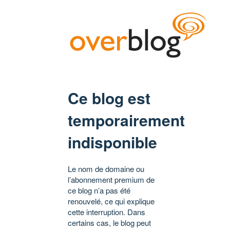
Ce blog est
temporairement
indisponible
Le nom de domaine ou
l’abonnement premium de
ce blog n’a pas été
renouvelé, ce qui explique
cette interruption. Dans
certains cas, le blog peut