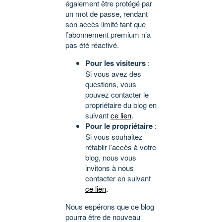
également être protégé par
un mot de passe, rendant
son accès limité tant que
l’abonnement premium n’a
pas été réactivé.
Pour les visiteurs
:
Si vous avez des
questions, vous
pouvez contacter le
propriétaire du blog en
suivant
ce lien
.
Pour le propriétaire
:
Si vous souhaitez
rétablir l’accès à votre
blog, nous vous
invitons à nous
contacter en suivant
ce lien
.
Nous espérons que ce blog
pourra être de nouveau