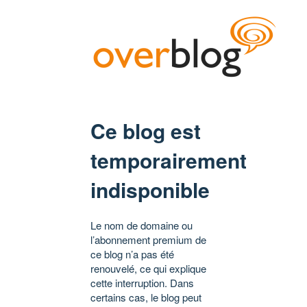
Ce blog est
temporairement
indisponible
Le nom de domaine ou
l’abonnement premium de
ce blog n’a pas été
renouvelé, ce qui explique
cette interruption. Dans
certains cas, le blog peut