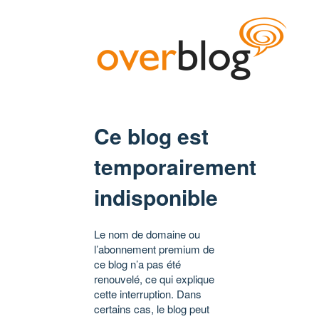
Ce blog est
temporairement
indisponible
Le nom de domaine ou
l’abonnement premium de
ce blog n’a pas été
renouvelé, ce qui explique
cette interruption. Dans
certains cas, le blog peut