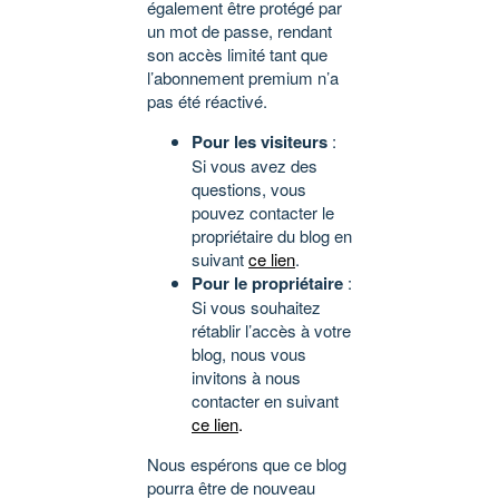
également être protégé par
un mot de passe, rendant
son accès limité tant que
l’abonnement premium n’a
pas été réactivé.
Pour les visiteurs
:
Si vous avez des
questions, vous
pouvez contacter le
propriétaire du blog en
suivant
ce lien
.
Pour le propriétaire
:
Si vous souhaitez
rétablir l’accès à votre
blog, nous vous
invitons à nous
contacter en suivant
ce lien
.
Nous espérons que ce blog
pourra être de nouveau