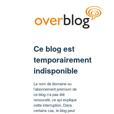
Ce blog est
temporairement
indisponible
Le nom de domaine ou
l’abonnement premium de
ce blog n’a pas été
renouvelé, ce qui explique
cette interruption. Dans
certains cas, le blog peut