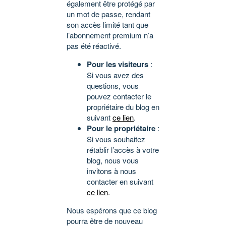
également être protégé par
un mot de passe, rendant
son accès limité tant que
l’abonnement premium n’a
pas été réactivé.
Pour les visiteurs
:
Si vous avez des
questions, vous
pouvez contacter le
propriétaire du blog en
suivant
ce lien
.
Pour le propriétaire
:
Si vous souhaitez
rétablir l’accès à votre
blog, nous vous
invitons à nous
contacter en suivant
ce lien
.
Nous espérons que ce blog
pourra être de nouveau