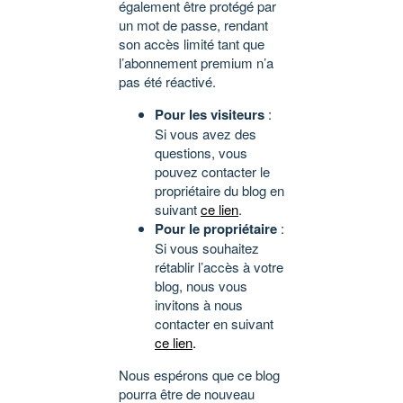
également être protégé par
un mot de passe, rendant
son accès limité tant que
l’abonnement premium n’a
pas été réactivé.
Pour les visiteurs
:
Si vous avez des
questions, vous
pouvez contacter le
propriétaire du blog en
suivant
ce lien
.
Pour le propriétaire
:
Si vous souhaitez
rétablir l’accès à votre
blog, nous vous
invitons à nous
contacter en suivant
ce lien
.
Nous espérons que ce blog
pourra être de nouveau