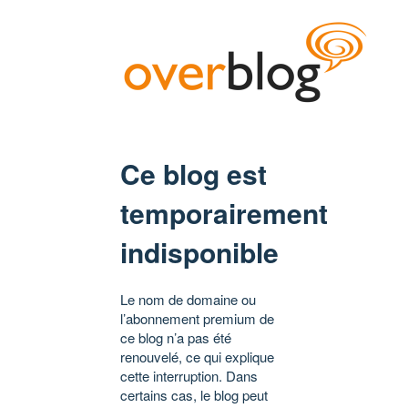
Ce blog est
temporairement
indisponible
Le nom de domaine ou
l’abonnement premium de
ce blog n’a pas été
renouvelé, ce qui explique
cette interruption. Dans
certains cas, le blog peut