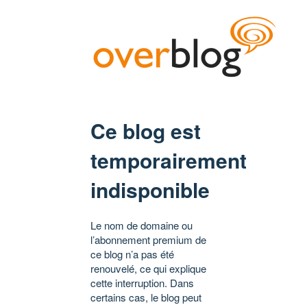
Ce blog est
temporairement
indisponible
Le nom de domaine ou
l’abonnement premium de
ce blog n’a pas été
renouvelé, ce qui explique
cette interruption. Dans
certains cas, le blog peut