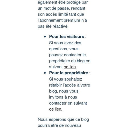
également être protégé par
un mot de passe, rendant
son accès limité tant que
l’abonnement premium n’a
pas été réactivé.
Pour les visiteurs
:
Si vous avez des
questions, vous
pouvez contacter le
propriétaire du blog en
suivant
ce lien
.
Pour le propriétaire
:
Si vous souhaitez
rétablir l’accès à votre
blog, nous vous
invitons à nous
contacter en suivant
ce lien
.
Nous espérons que ce blog
pourra être de nouveau