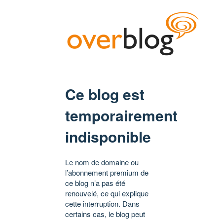
Ce blog est
temporairement
indisponible
Le nom de domaine ou
l’abonnement premium de
ce blog n’a pas été
renouvelé, ce qui explique
cette interruption. Dans
certains cas, le blog peut