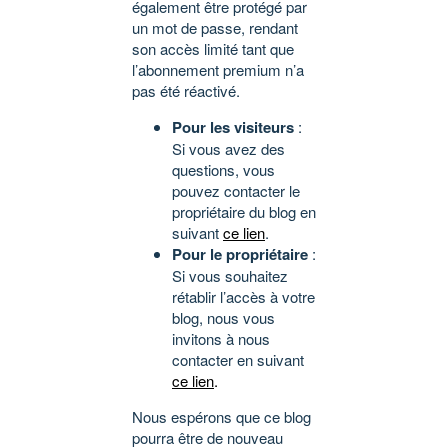
également être protégé par
un mot de passe, rendant
son accès limité tant que
l’abonnement premium n’a
pas été réactivé.
Pour les visiteurs
:
Si vous avez des
questions, vous
pouvez contacter le
propriétaire du blog en
suivant
ce lien
.
Pour le propriétaire
:
Si vous souhaitez
rétablir l’accès à votre
blog, nous vous
invitons à nous
contacter en suivant
ce lien
.
Nous espérons que ce blog
pourra être de nouveau